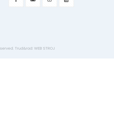
eserved. Trud&rad: WEB STROJ